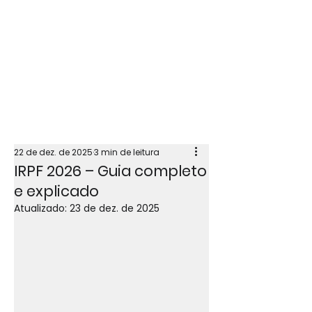
22 de dez. de 2025
3 min de leitura
IRPF 2026 – Guia completo
e explicado
Atualizado:
23 de dez. de 2025