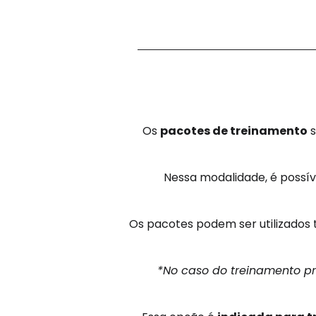
Os
pacotes de treinamento
s
Nessa modalidade, é possí
Os pacotes podem ser utilizados
*No caso do treinamento pr