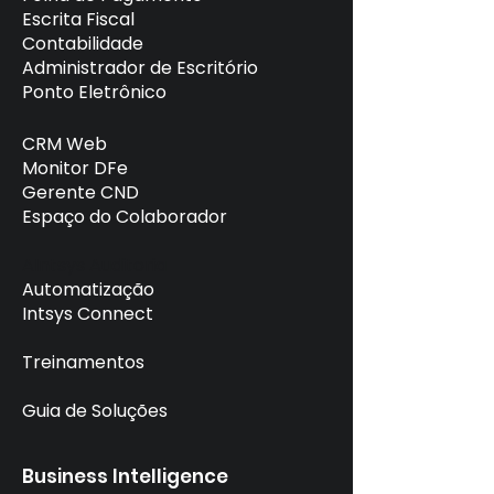
Escrita Fiscal
Contabilidade
Administrador de Escritório
Ponto Eletrônico
CRM Web
Monitor DFe
Gerente CND
Espaço do Colaborador
AIntsys Auditoria
Automatização
Intsys Connect
Treinamentos
Guia de Soluções
Business Intelligence