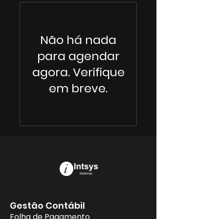
Não há nada
para agendar
agora. Verifique
em breve.
Gestão Contábil
Folha de Pagamento